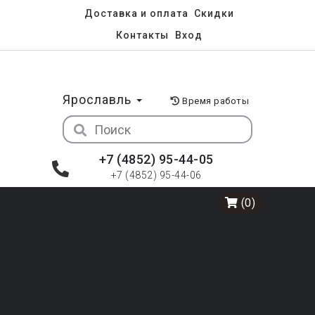
Доставка и оплата
Скидки
Контакты
Вход
Ярославль
Время работы
+7 (4852) 95-44-05
+7 (4852) 95-44-06
Главная
(0)
О нас
Скидки
Доставка и оплата
Как сделать заказ?
Собаки