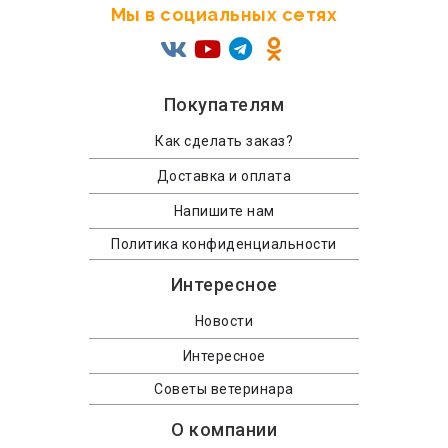
Мы в социальных сетях
Покупателям
Как сделать заказ?
Доставка и оплата
Напишите нам
Политика конфиденциальности
Интересное
Новости
Интересное
Советы ветеринара
О компании