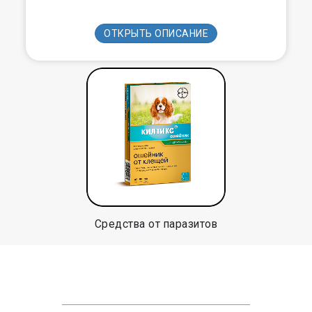
ОТКРЫТЬ ОПИСАНИЕ
Средства от паразитов