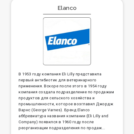
Elanco
В 1953 году компания Eli Lilly представила
первый антибиотик для ветеринарного
применения. Вскоре после этого в 1954 году
компания создала подразделение по продажам
продуктов для сельского хозяйства и
промышленности, которое возглавил Джордж
Варнс (George Varnes). Бренд Elanco
аббревиатура названия компании (Eli Lilly and
Company) появился в 1960 году после
реорганизации подразделения по продаж...