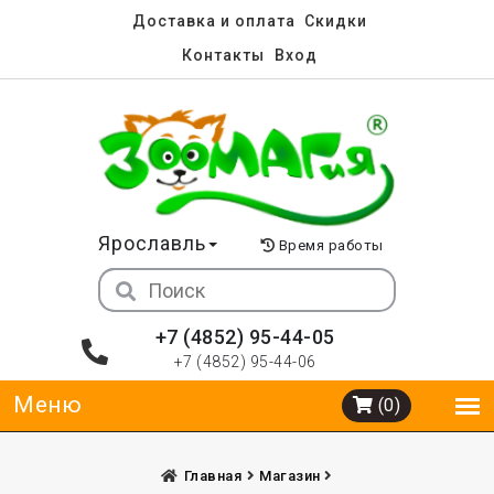
Доставка и оплата
Скидки
Контакты
Вход
Ярославль
Время работы
+7 (4852) 95-44-05
+7 (4852) 95-44-06
(0)
Главная
Магазин