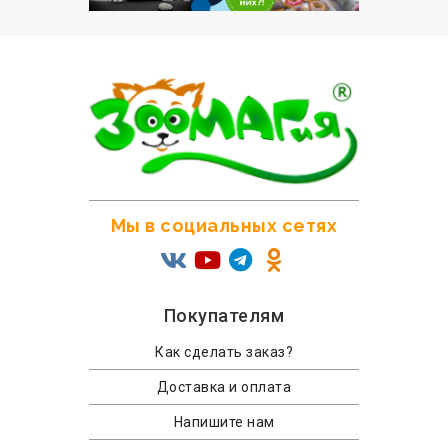
Мы в социальных сетях
Покупателям
Как сделать заказ?
Доставка и оплата
Напишите нам