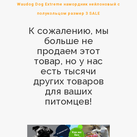
Waudog Dog Extreme намордник нейлоновый с
полукольцом размер 3 SALE
К сожалению, мы
больше не
продаем этот
товар, но у нас
есть тысячи
других товаров
для ваших
питомцев!