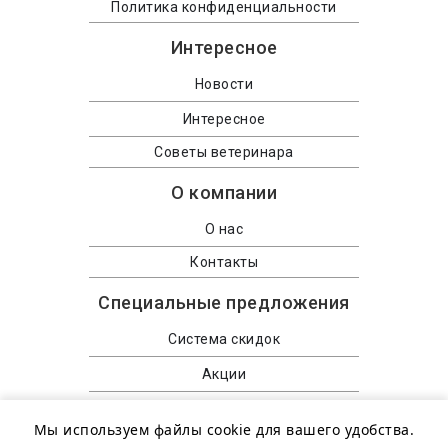
Политика конфиденциальности
Интересное
Новости
Интересное
Советы ветеринара
О компании
О нас
Контакты
Специальные предложения
Система скидок
Акции
Распродажа
Мы используем файлы cookie для вашего удобства.
Консультация ветеринара